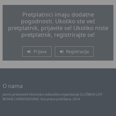
Pretplatnici imaju dodatne
pogodnosti. Ukoliko ste već
pretplatnik, prijavite se! Ukoliko niste
pretplatnik, registrirajte se!
Prijava
Registracija
O nama
Javno preduzeće Novinsko-izdavačka organizacija SLUŽBENI LIST
BOSNE I HERCEGOVINE. Sva prava pridržana. 2014