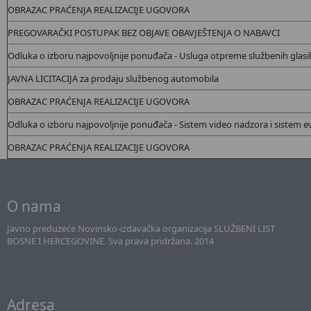
OBRAZAC PRAĆENJA REALIZACIJE UGOVORA
PREGOVARAČKI POSTUPAK BEZ OBJAVE OBAVJEŠTENJA O NABAVCI
Odluka o izboru najpovoljnije ponuđača - Usluga otpreme službenih glasi
JAVNA LICITACIJA za prodaju službenog automobila
OBRAZAC PRAĆENJA REALIZACIJE UGOVORA
Odluka o izboru najpovoljnije ponuđača - Sistem video nadzora i sistem 
OBRAZAC PRAĆENJA REALIZACIJE UGOVORA
O nama
Javno preduzeće Novinsko-izdavačka organizacija SLUŽBENI LIST
BOSNE I HERCEGOVINE. Sva prava pridržana. 2014
Adresa